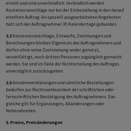
erteilt und sind unverbindlich. Verbindlich werden
Kostenvoranschläge nur bei der Einbeziehung in den darauf
erteilten Auftrag. An speziell ausgearbeiteten Angeboten
hält sich der Auftragnehmer 30 Kalendertage gebunden.
2.2
Kostenvoranschläge, Entwürfe, Zeichnungen und
Berechnungen bleiben Eigentum des Auftragnehmers und
dürfen ohne seine Zustimmung weder genutzt,
vervielfältigt, noch dritten Personen zugänglich gemacht
werden. Sie sind im Falle der Nichterteilung des Auftrages
unverzüglich zurückzugeben.
2.3
Annahmeerklärungen und sämtliche Bestellungen
bedürfen zur Rechtswirksamkeit der schriftlichen oder
fernschriftlichen Bestätigung des Auftragnehmers. Das
gleiche gilt für Ergänzungen, Abänderungen oder
Nebenabreden.
3. Preise, Preisänderungen