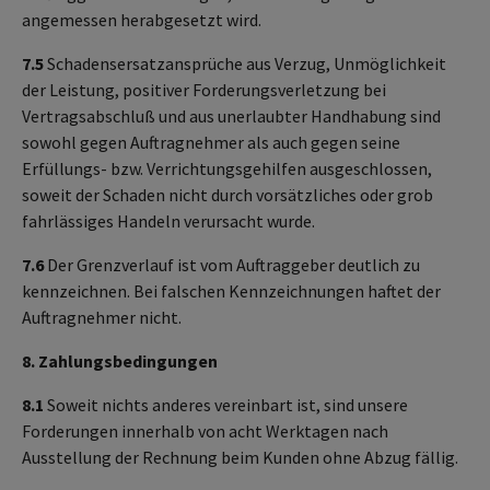
angemessen herabgesetzt wird.
7.5
Schadensersatzansprüche aus Verzug, Unmöglichkeit
der Leistung, positiver Forderungsverletzung bei
Vertragsabschluß und aus unerlaubter Handhabung sind
sowohl gegen Auftragnehmer als auch gegen seine
Erfüllungs- bzw. Verrichtungsgehilfen ausgeschlossen,
soweit der Schaden nicht durch vorsätzliches oder grob
fahrlässiges Handeln verursacht wurde.
7.6
Der Grenzverlauf ist vom Auftraggeber deutlich zu
kennzeichnen. Bei falschen Kennzeichnungen haftet der
Auftragnehmer nicht.
8. Zahlungsbedingungen
8.1
Soweit nichts anderes vereinbart ist, sind unsere
Forderungen innerhalb von acht Werktagen nach
Ausstellung der Rechnung beim Kunden ohne Abzug fällig.