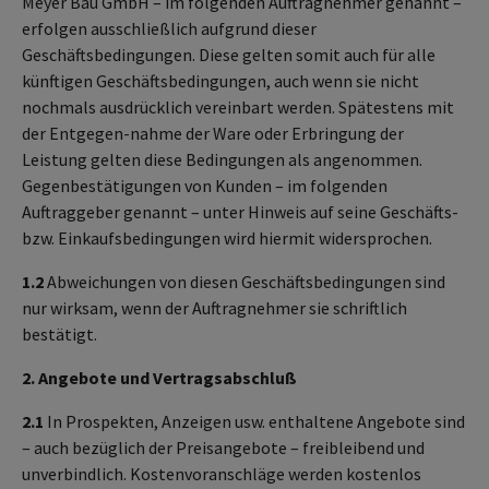
Meyer Bau GmbH – im folgenden Auftragnehmer genannt –
erfolgen ausschließlich aufgrund dieser
Geschäftsbedingungen. Diese gelten somit auch für alle
künftigen Geschäftsbedingungen, auch wenn sie nicht
nochmals ausdrücklich vereinbart werden. Spätestens mit
der Entgegen-nahme der Ware oder Erbringung der
Leistung gelten diese Bedingungen als angenommen.
Gegenbestätigungen von Kunden – im folgenden
Auftraggeber genannt – unter Hinweis auf seine Geschäfts-
bzw. Einkaufsbedingungen wird hiermit widersprochen.
1.2
Abweichungen von diesen Geschäftsbedingungen sind
nur wirksam, wenn der Auftragnehmer sie schriftlich
bestätigt.
2. Angebote und Vertragsabschluß
2.1
In Prospekten, Anzeigen usw. enthaltene Angebote sind
– auch bezüglich der Preisangebote – freibleibend und
unverbindlich. Kostenvoranschläge werden kostenlos