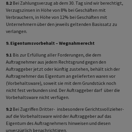
8.2
Bei Zahlungsverzug ab dem 30. Tag sind wir berechtigt,
Verzugszinsen in Höhe von 8% bei Geschäften mit
Verbrauchern, in Höhe von 12% bei Geschäften mit
Unternehmern über den jeweils geltenden Basissatz zu
verlangen.
9. Eigentumsvorbehalt – Wegnahmerecht
9.1
Bis zur Erfüllung aller Forderungen, die dem
Auftragnehmer aus jedem Rechtsgrund gegen den
Auftraggeber jetzt oder künftig zustehen, behält sich der
Auftragnehmer das Eigentum an gelieferten waren vor
(Vorbehaltsware), soweit sie mit dem Grundstück noch
nicht fest verbunden sind. Der Auftraggeber darf über die
Vorbehaltsware nicht verfügen.
9.2
Bei Zugriffen Dritter- insbesondere Gerichtsvollzieher-
auf die Vorbehaltsware wird der Auftraggeber auf das
Eigentum des Auftragnehmers hinweisen und diesen
unverzüglich benachrichtigen.