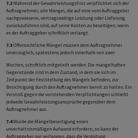
7.2
Während der Gewährleistungsfrist verpflichtet sich der
Auftragnehmer, alle Mängel, die auf eine vom Auftraggeber
nachgewiesene, vertragswidrige Leistung oder Lieferung
zurückzuführen sind, auf seine Kosten zu beseitigen, wenn
es der Auftraggeber schriftlich verlangt.
7.3
Offensichtliche Mängel müssen dem Auftragnehmer
unverzüglich, spätestens jedoch innerhalb von zwei
Wochen, schriftlich mitgeteilt werden. Die mangelhaften
Gegenstände sind in dem Zustand, in dem sie sich im
Zeitpunkt der Feststellung des Mangels befinden, zur
Besichtigung durch den Auftragnehmer bereit zu halten. Ein
Verstoß gegen die vorstehenden Verpflichtungen schließt
jedwede Gewährleistungsansprüche gegenüber dem
Auftragnehmer aus.
7.4
Würde die Mängelbeseitigung einen
unverhältnismäßigen Aufwand erfordern, so kann der
Auftraggeber nur verlangen, dass die Vergütung