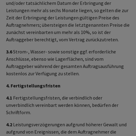
und/oder tatsächlichem Datum der Erbringung der
Leistungen mehr als sechs Monate liegen, so gelten die zur
Zeit der Erbringung der Leistungen gültigen Preise des
Auftragnehmers; übersteigen die letztgenannten Preise die
zunächst vereinbarten um mehr als 10%, so ist der
Auftraggeber berechtigt, vom Vertrag zurückzutreten.
3.6
Strom-, Wasser- sowie sonstige ggf. erforderliche
Anschlüsse, ebenso wie Lagerflächen, sind vom
Auftraggeber während der gesamten Auftragsausführung
kostenlos zur Verfügung zu stellen.
4. Fertigstellungsfristen
4.1
Fertigstellungsfristen, die verbindlich oder
unverbindlich vereinbart werden können, bedürfen der
Schriftform.
4.2
Leistungsverzögerungen aufgrund höherer Gewalt und
aufgrund von Ereignissen, die dem Auftragnehmer die